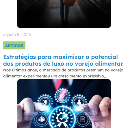
agosto 6, 2025
ARTIGOS
Estratégias para maximizar o potencial
dos produtos de luxo no varejo alimentar
Nos últimos anos, o mercado de produtos premium no varejo
alimentar experimentou um crescimento expressivo,…