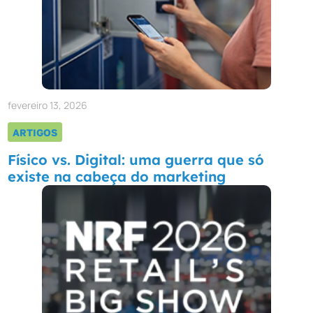
fevereiro 13, 2026
ARTIGOS
Físico vs. Digital: uma guerra que só
existe na cabeça do marketing