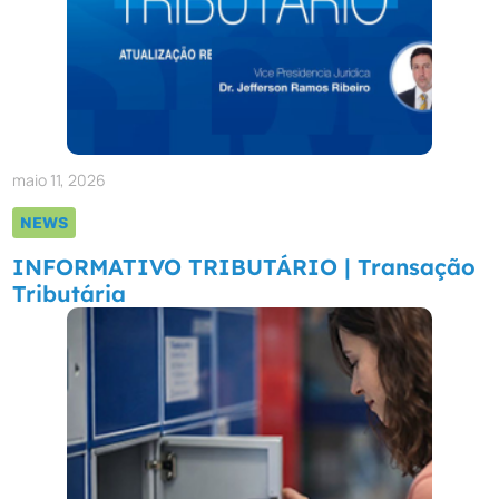
maio 11, 2026
NEWS
INFORMATIVO TRIBUTÁRIO | Transação
Tributária