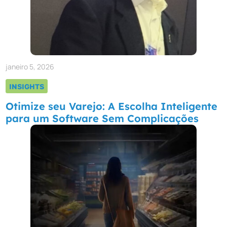
janeiro 5, 2026
INSIGHTS
Otimize seu Varejo: A Escolha Inteligente
para um Software Sem Complicações