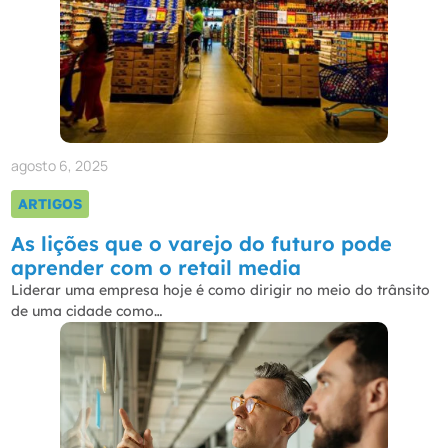
agosto 6, 2025
ARTIGOS
As lições que o varejo do futuro pode
aprender com o retail media
Liderar uma empresa hoje é como dirigir no meio do trânsito
de uma cidade como…