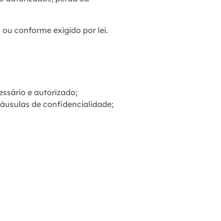
ou conforme exigido por lei.
ssário e autorizado;
áusulas de confidencialidade;