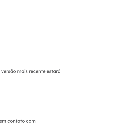
 versão mais recente estará
e em contato com