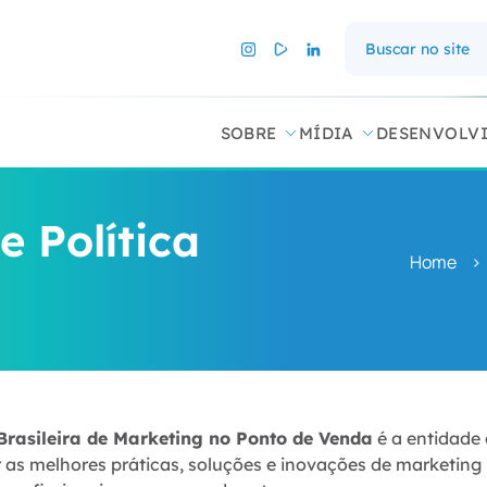
SOBRE
MÍDIA
DESENVOLV
e Política
Home
>
Brasileira de Marketing no Ponto de Venda
é a entidade 
r as melhores práticas, soluções e inovações de marketing