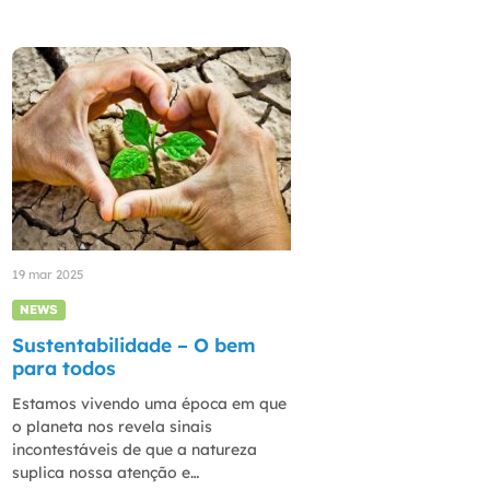
19 mar 2025
NEWS
Sustentabilidade – O bem
para todos
Estamos vivendo uma época em que
o planeta nos revela sinais
incontestáveis de que a natureza
suplica nossa atenção e…