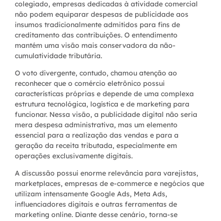
colegiado, empresas dedicadas à atividade comercial
não podem equiparar despesas de publicidade aos
insumos tradicionalmente admitidos para fins de
creditamento das contribuições. O entendimento
mantém uma visão mais conservadora da não-
cumulatividade tributária.
O voto divergente, contudo, chamou atenção ao
reconhecer que o comércio eletrônico possui
características próprias e depende de uma complexa
estrutura tecnológica, logística e de marketing para
funcionar. Nessa visão, a publicidade digital não seria
mera despesa administrativa, mas um elemento
essencial para a realização das vendas e para a
geração da receita tributada, especialmente em
operações exclusivamente digitais.
A discussão possui enorme relevância para varejistas,
marketplaces, empresas de e-commerce e negócios que
utilizam intensamente Google Ads, Meta Ads,
influenciadores digitais e outras ferramentas de
marketing online. Diante desse cenário, torna-se