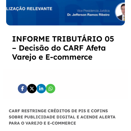
INFORME TRIBUTÁRIO 05
– Decisão do CARF Afeta
Varejo e E-commerce
CARF RESTRINGE CRÉDITOS DE PIS E COFINS
SOBRE PUBLICIDADE DIGITAL E ACENDE ALERTA
PARA O VAREJO E E-COMMERCE