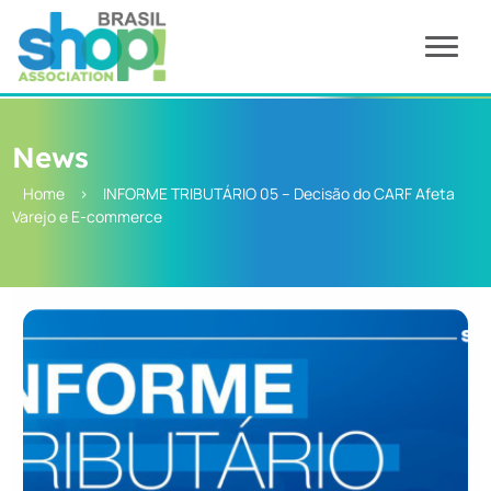
News
Home
>
INFORME TRIBUTÁRIO 05 – Decisão do CARF Afeta
Varejo e E-commerce