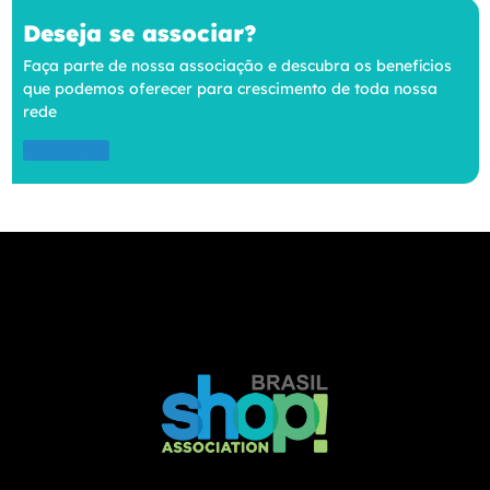
Deseja se associar?
Faça parte de nossa associação e descubra os benefícios
que podemos oferecer para crescimento de toda nossa
rede
ASSOCIE-SE