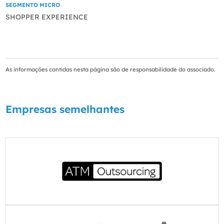
SEGMENTO MICRO
SHOPPER EXPERIENCE
As informações contidas nesta página são de responsabilidade do associado.
Empresas semelhantes