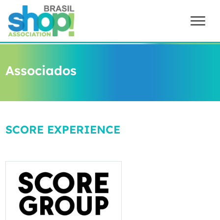
Associados
SCORE EXPERIENCE