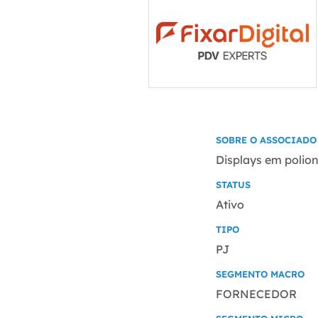
SOBRE O ASSOCIADO
Displays em polion
STATUS
Ativo
TIPO
PJ
SEGMENTO MACRO
FORNECEDOR