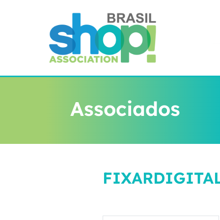
Associados
FIXARDIGITA