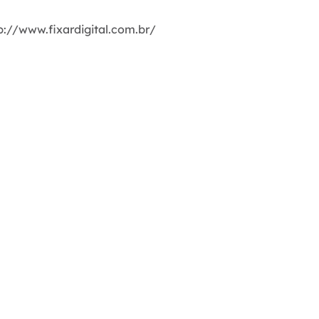
p://www.fixardigital.com.br/