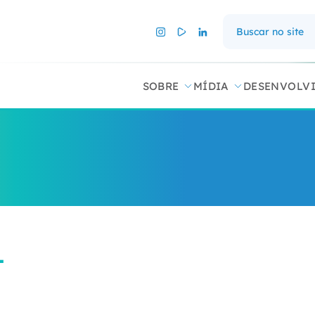
SOBRE
MÍDIA
DESENVOLV
L