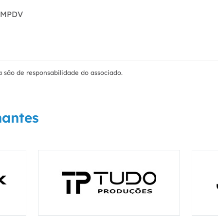
 MPDV
 são de responsabilidade do associado.
hantes