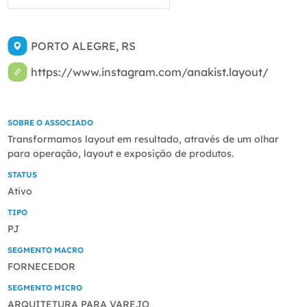
PORTO ALEGRE, RS
https://www.instagram.com/anakist.layout/
SOBRE O ASSOCIADO
Transformamos layout em resultado, através de um olhar
para operação, layout e exposição de produtos.
STATUS
Ativo
TIPO
PJ
SEGMENTO MACRO
FORNECEDOR
SEGMENTO MICRO
ARQUITETURA PARA VAREJO