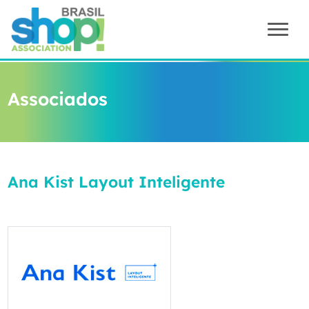
Associados
Ana Kist Layout Inteligente