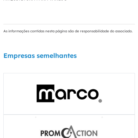
As informações contidas nesta página são de responsabilidade do associado.
Empresas semelhantes