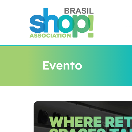
Evento