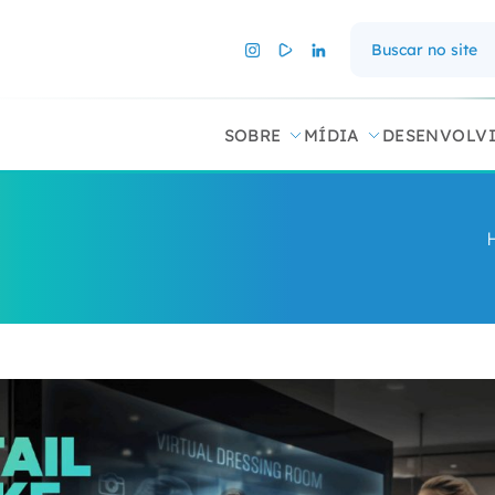
SOBRE
MÍDIA
DESENVOLV