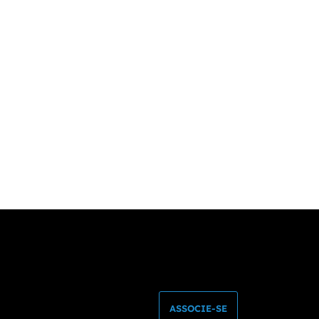
ASSOCIE-SE