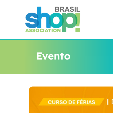
Evento