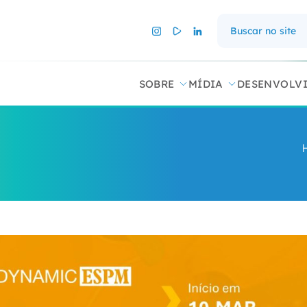
SOBRE
MÍDIA
DESENVOLV